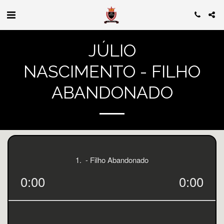
JÚLIO
NASCIMENTO - FILHO
ABANDONADO