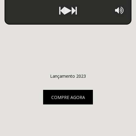
Lançamento 2023
COMPRE AGORA